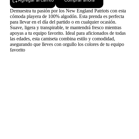
Demuestra tu pasión por los New England Patriots con esta
cómoda playera de 100% algodón. Esta prenda es perfecta
para llevar en el día del partido o en cualquier ocasión.
Suave, ligera y transpirable, te mantendrá fresco mientras
apoyas a tu equipo favorito. Ideal para aficionados de todas
las edades, esta camiseta combina estilo y comodidad,
asegurando que lleves con orgullo los colores de tu equipo
favorito