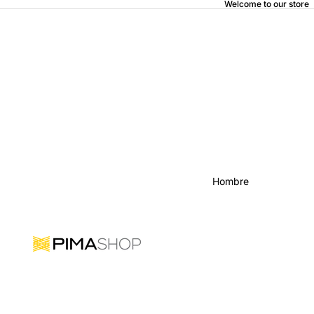
Welcome to our store
Hombre