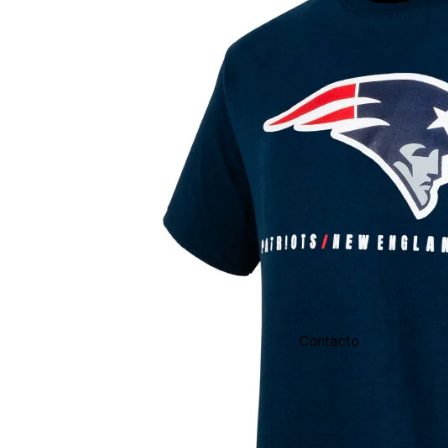
Contacto